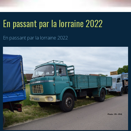
En passant par la lorraine 2022
En passant par la lorraine 2022