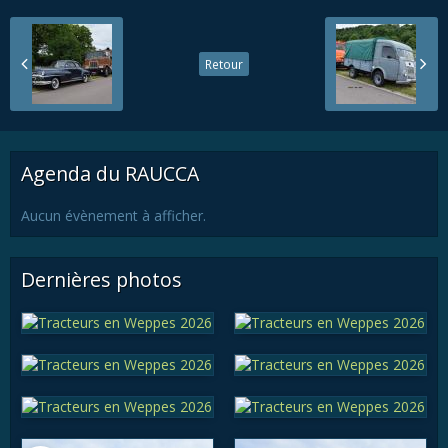
Retour
Agenda du RAUCCA
Aucun évènement à afficher.
Dernières photos