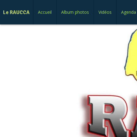
Le RAUCCA
Accueil
Album photos
Vidéos
Agenda