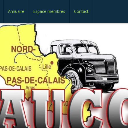
Annuaire
Espace membres
Contact