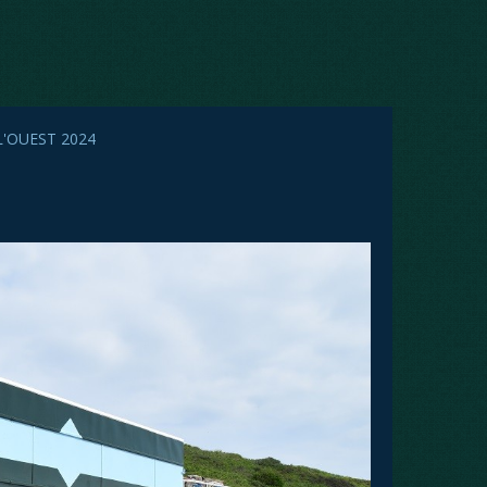
L'OUEST 2024