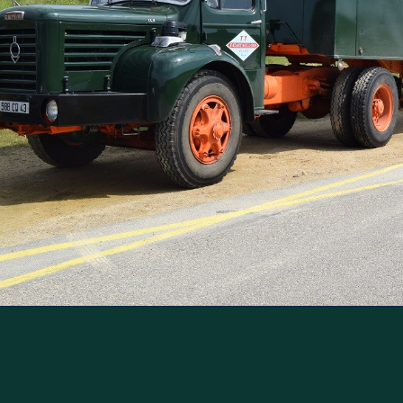
Retour