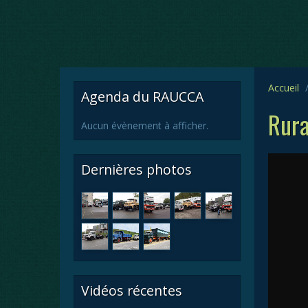
Accueil
Agenda du RAUCCA
Rura
Aucun évènement à afficher.
Dernières photos
Vidéos récentes