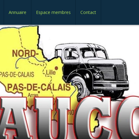
Annuaire
Espace membres
Contact