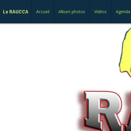
Le RAUCCA
Accueil
Album photos
Vidéos
Agenda