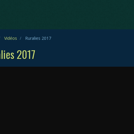
Vidéos
Ruralies 2017
lies 2017