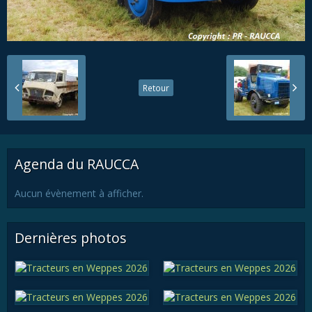
Retour
Agenda du RAUCCA
Aucun évènement à afficher.
Dernières photos