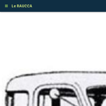
Le RAUCCA