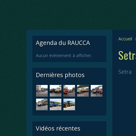
Accueil
Agenda du RAUCCA
Setr
Aucun évènement à afficher.
Setra
Dernières photos
Vidéos récentes