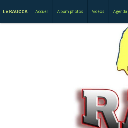
Le RAUCCA
Accueil
Album photos
Vidéos
Agenda