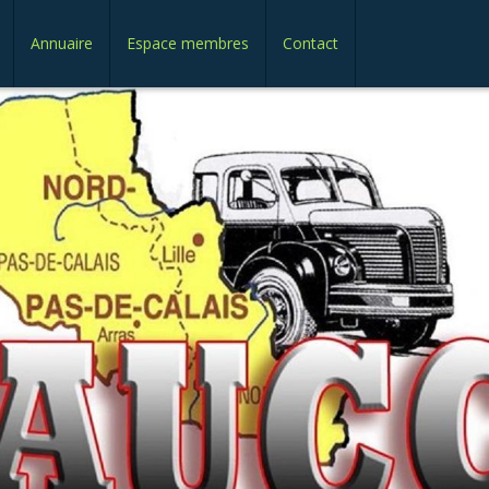
Annuaire
Espace membres
Contact