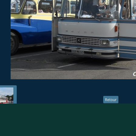
Retour