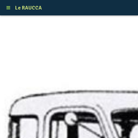
Le RAUCCA