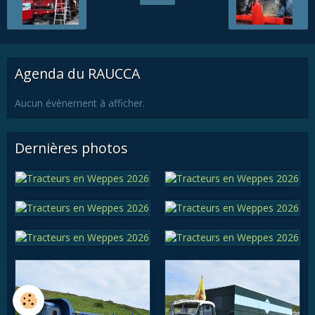
Agenda du RAUCCA
Aucun évènement à afficher.
Dernières photos