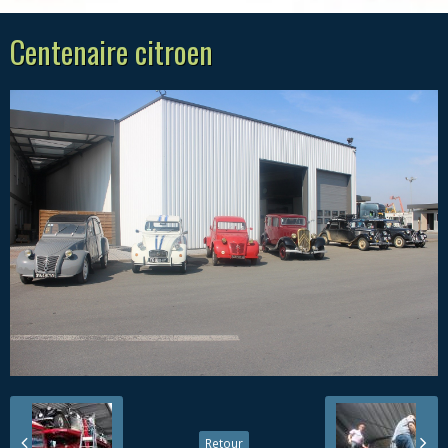
Centenaire citroen
Retour