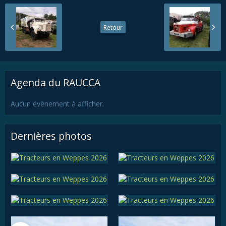
Retour
Agenda du RAUCCA
Aucun évènement à afficher.
Dernières photos