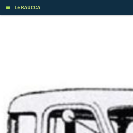
Le RAUCCA