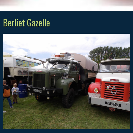
Berliet Gazelle