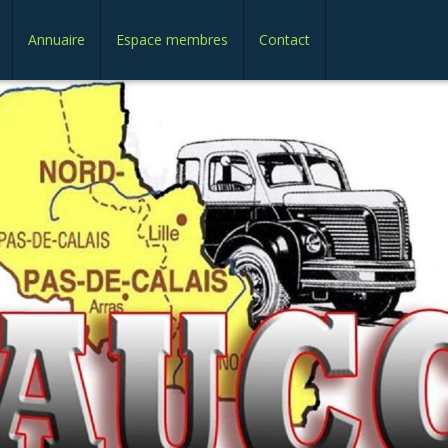
Annuaire
Espace membres
Contact