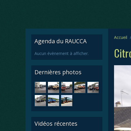
Accueil
Agenda du RAUCCA
Citr
Aucun évènement à afficher.
Dernières photos
Vidéos récentes