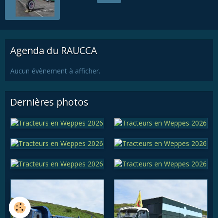
Agenda du RAUCCA
Aucun évènement à afficher.
Dernières photos