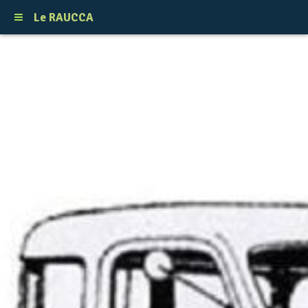
Le RAUCCA