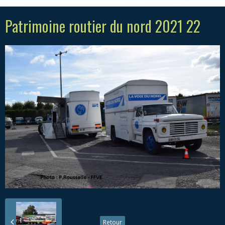
Patrimoine routier du nord 2021 22
Retour