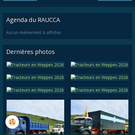
Agenda du RAUCCA
Aucun évènement à afficher.
Dernières photos