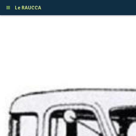
Le RAUCCA