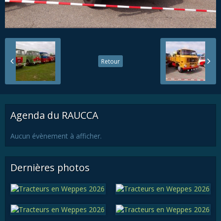
Retour
Agenda du RAUCCA
Aucun évènement à afficher.
Dernières photos