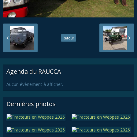
Retour
Agenda du RAUCCA
Aucun évènement à afficher.
Dernières photos