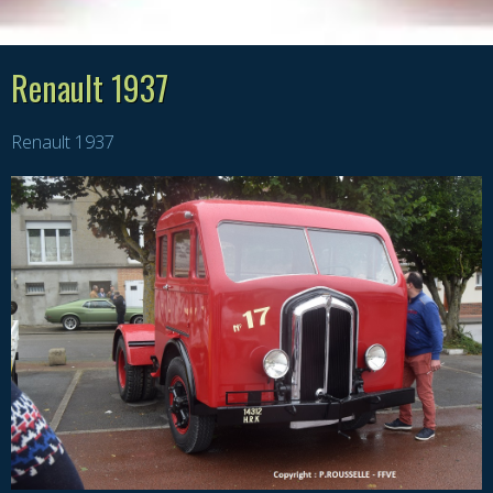
Renault 1937
Renault 1937