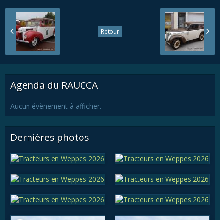
Retour
Agenda du RAUCCA
Aucun évènement à afficher.
Dernières photos