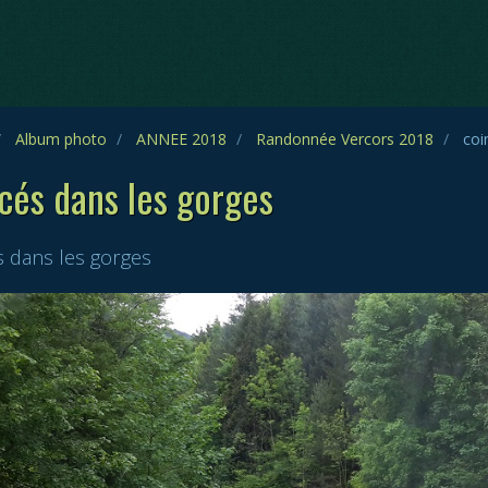
Album photo
ANNEE 2018
Randonnée Vercors 2018
coi
cés dans les gorges
s dans les gorges