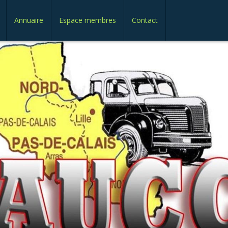
Annuaire
Espace membres
Contact