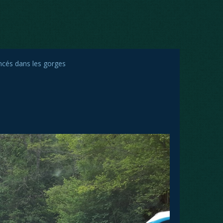
ncés dans les gorges