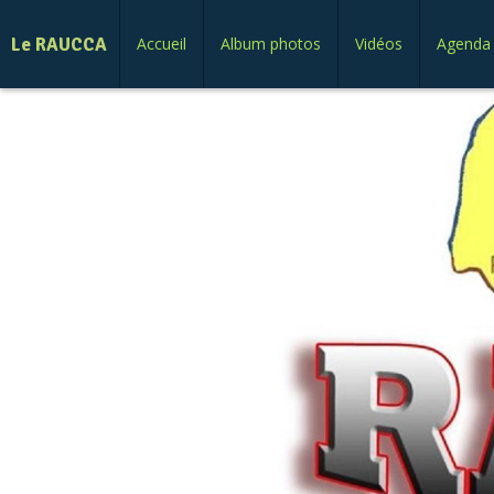
Le RAUCCA
Accueil
Album photos
Vidéos
Agenda