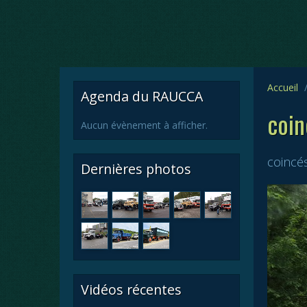
Accueil
Agenda du RAUCCA
coin
Aucun évènement à afficher.
coincé
Dernières photos
Vidéos récentes