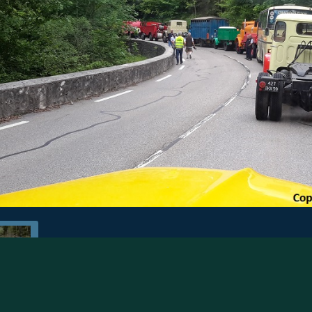
Retour