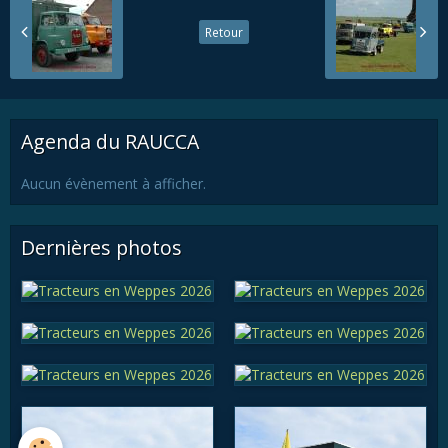
Retour
Agenda du RAUCCA
Aucun évènement à afficher.
Dernières photos