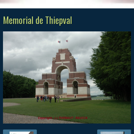
Memorial de Thiepval