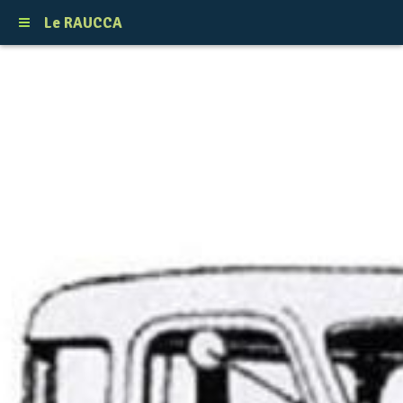
Le RAUCCA