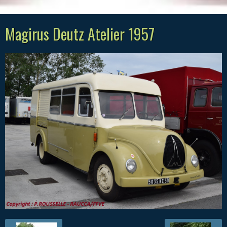
Magirus Deutz Atelier 1957