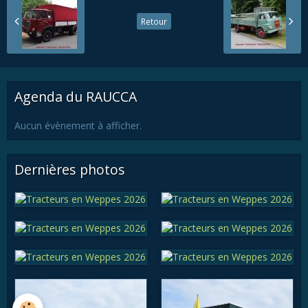
Retour
Agenda du RAUCCA
Aucun évènement à afficher.
Dernières photos