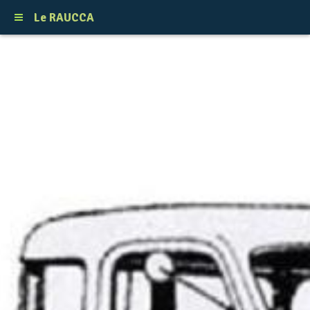
Le RAUCCA