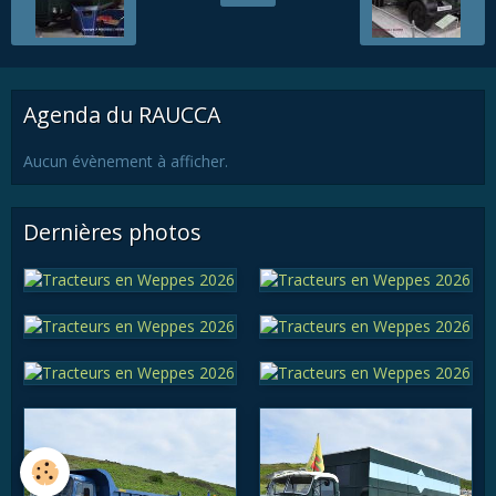
Agenda du RAUCCA
Aucun évènement à afficher.
Dernières photos