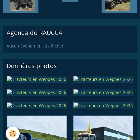
Agenda du RAUCCA
Aucun évènement à afficher.
Dernières photos