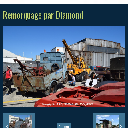
Remorquage par Diamond
Retour