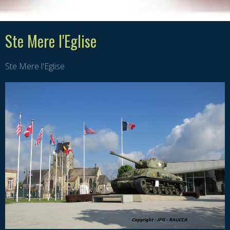
Ste Mere l'Eglise
Ste Mere l'Eglise