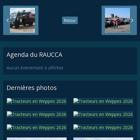
Retour
Agenda du RAUCCA
Aucun évènement à afficher.
Dernières photos