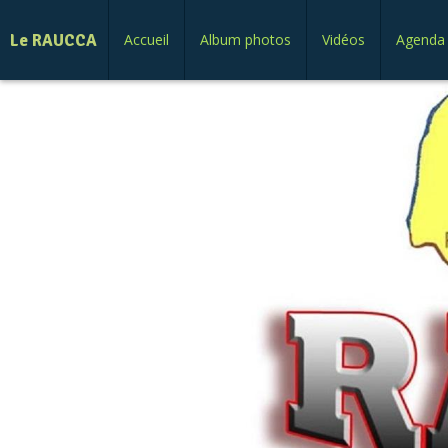
Le RAUCCA
Accueil
Album photos
Vidéos
Agenda