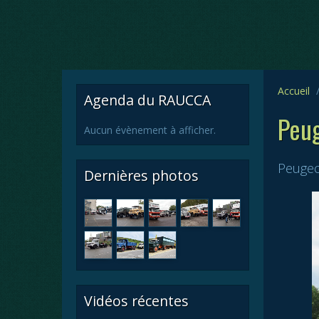
Accueil
Agenda du RAUCCA
Peug
Aucun évènement à afficher.
Peugeo
Dernières photos
Vidéos récentes