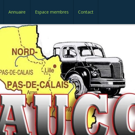
Annuaire
Espace membres
Contact