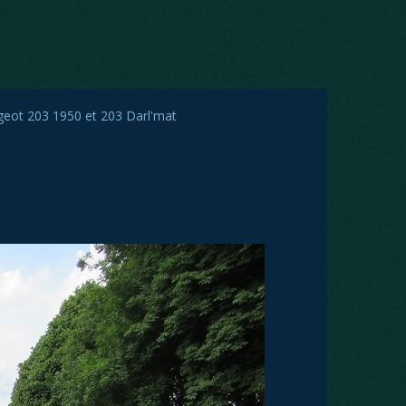
eot 203 1950 et 203 Darl'mat