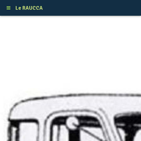
Le RAUCCA