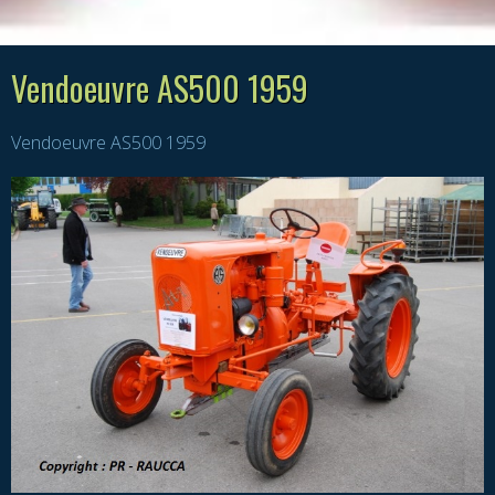
Vendoeuvre AS500 1959
Vendoeuvre AS500 1959