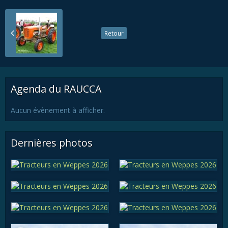
Retour
Agenda du RAUCCA
Aucun évènement à afficher.
Dernières photos