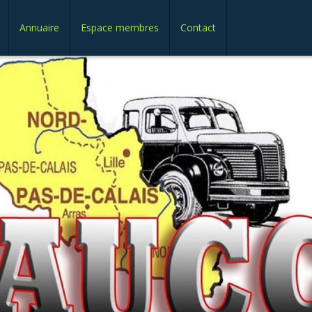
Annuaire
Espace membres
Contact