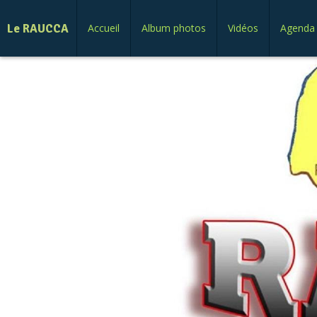
Le RAUCCA
Accueil
Album photos
Vidéos
Agenda