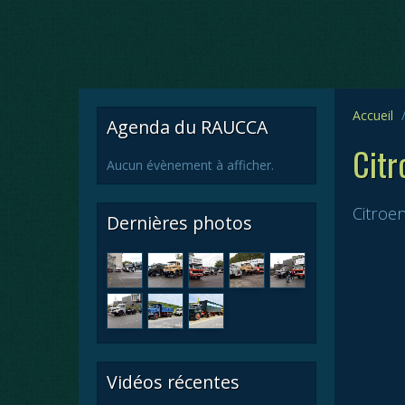
Accueil
Agenda du RAUCCA
Citr
Aucun évènement à afficher.
Citroen
Dernières photos
Vidéos récentes