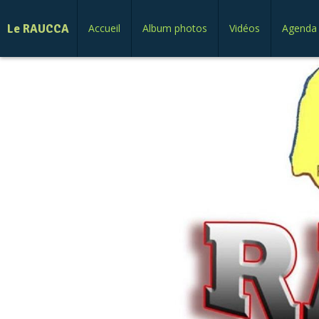
Le RAUCCA
Accueil
Album photos
Vidéos
Agenda