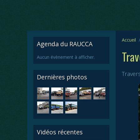
Accueil
Agenda du RAUCCA
Tra
Aucun évènement à afficher.
Traver
Dernières photos
Vidéos récentes