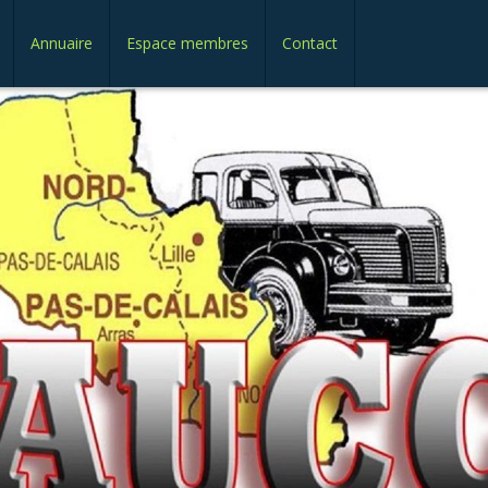
Annuaire
Espace membres
Contact