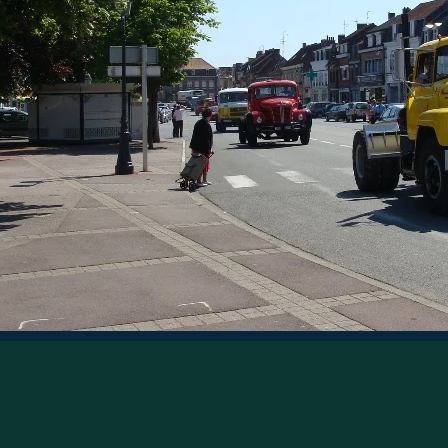
Retour