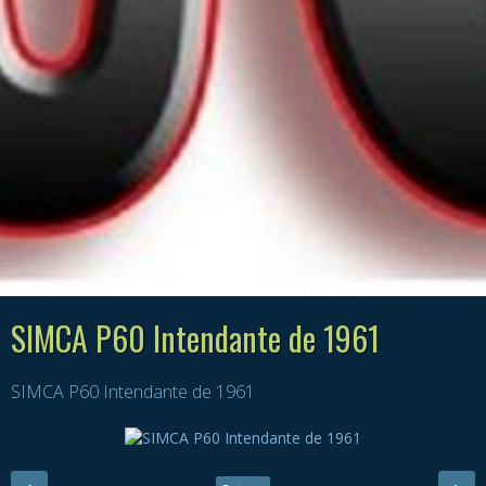
SIMCA P60 Intendante de 1961
SIMCA P60 Intendante de 1961