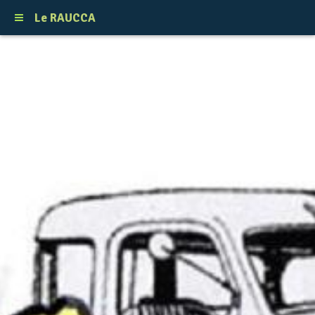
Le RAUCCA