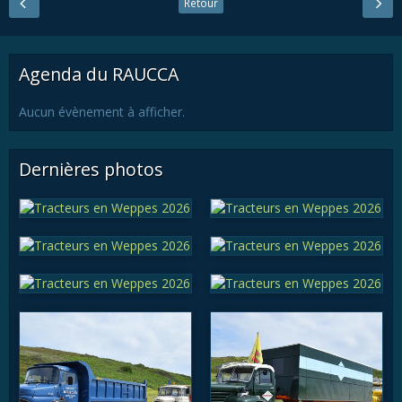
Retour
Agenda du RAUCCA
Aucun évènement à afficher.
Dernières photos