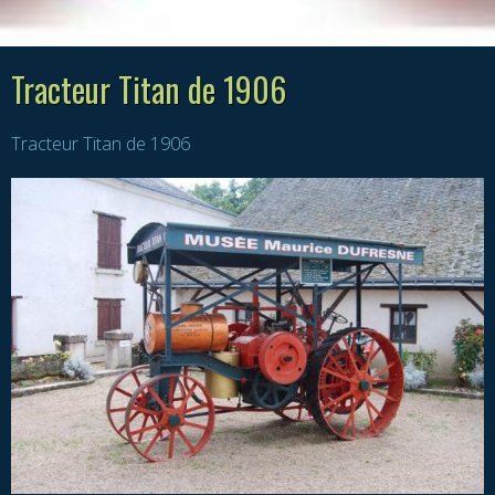
Tracteur Titan de 1906
Tracteur Titan de 1906