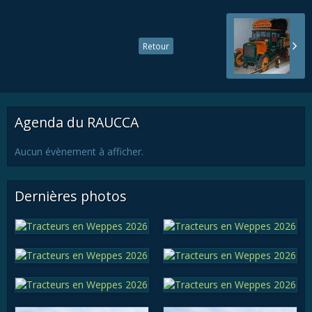
Retour
Agenda du RAUCCA
Aucun évènement à afficher.
Dernières photos