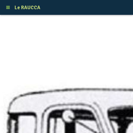
Le RAUCCA