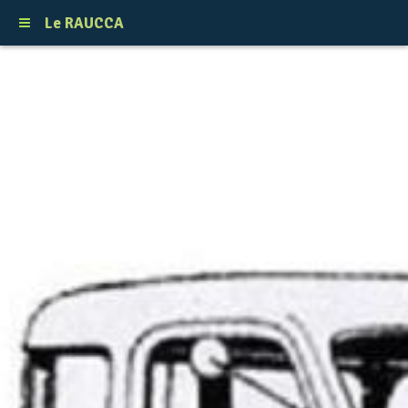
Le RAUCCA