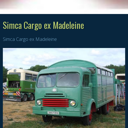
Simca Cargo ex Madeleine
Simca Cargo ex Madeleine