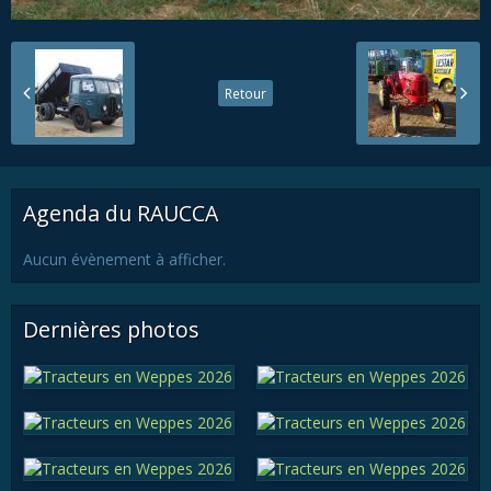
Retour
Agenda du RAUCCA
Aucun évènement à afficher.
Dernières photos